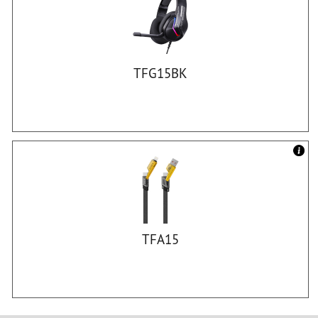
TFG15BK
TFA15