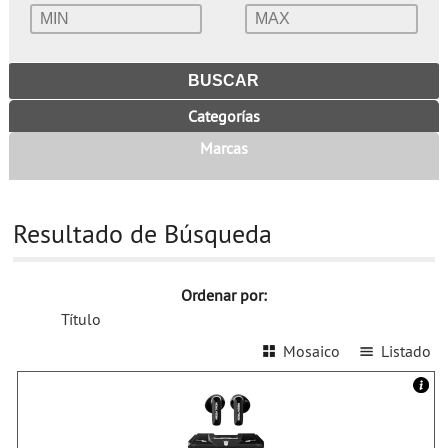
Categorías
Marcas
Resultado de Búsqueda
Ordenar por:
Título
Mosaico
Listado