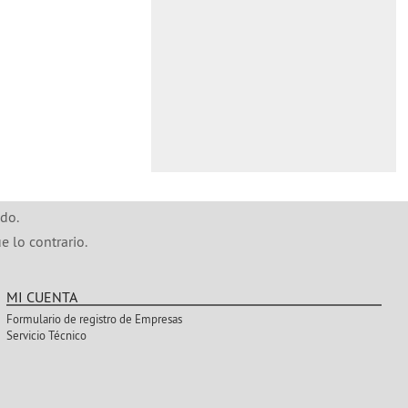
do.
e lo contrario.
MI CUENTA
Formulario de registro de Empresas
Servicio Técnico