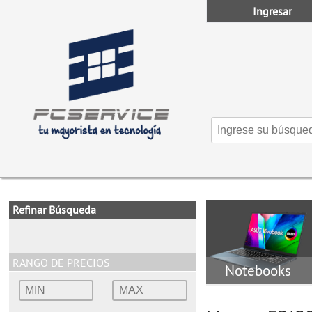
Ingresar
Refinar Búsqueda
RANGO DE PRECIOS
Notebooks