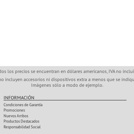
dos los precios se encuentran en dólares americanos, IVA no inclui
no incluyen accesorios ni dispositivos extra a menos que se indiqu
Imágenes sólo a modo de ejemplo.
INFORMACIÓN
Condiciones de Garantía
Promociones
Nuevos Arribos
Productos Destacados
Responsabilidad Social