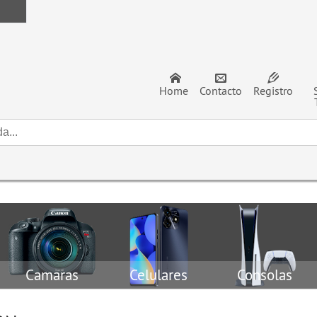
Home
Contacto
Registro
Camaras
Celulares
Consolas