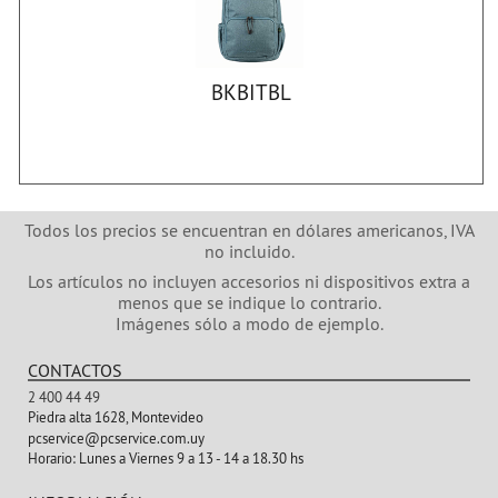
BKBITBL
Todos los precios se encuentran en dólares americanos, IVA
no incluido.
Los artículos no incluyen accesorios ni dispositivos extra a
menos que se indique lo contrario.
Imágenes sólo a modo de ejemplo.
CONTACTOS
2 400 44 49
Piedra alta 1628, Montevideo
pcservice@pcservice.com.uy
Horario:
Lunes a Viernes 9 a 13 - 14 a 18.30 hs