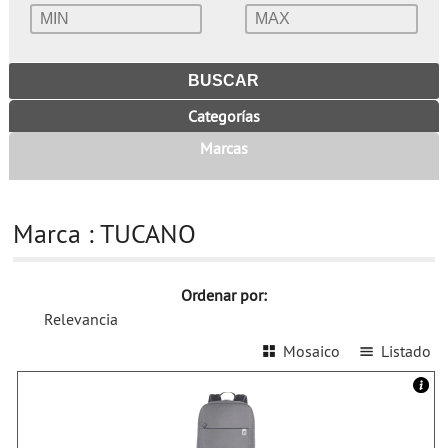
Categorías
Marcas
Marca : TUCANO
Ordenar por:
Relevancia
Mosaico
Listado