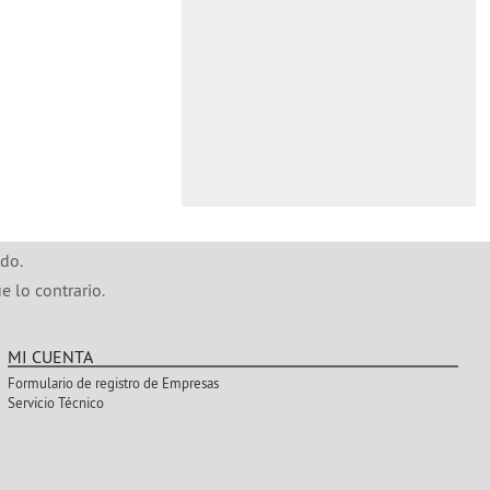
do.
e lo contrario.
MI CUENTA
Formulario de registro de Empresas
Servicio Técnico