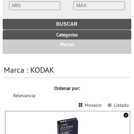
Categorías
Marcas
Marca : KODAK
Ordenar por:
Relevancia
Mosaico
Listado