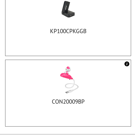
KP100CPKGGB
CON20009BP