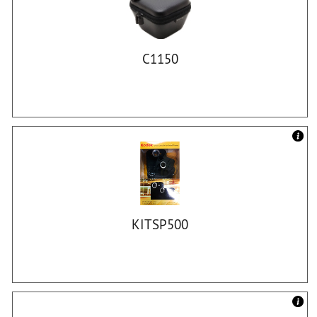
C1150
KITSP500