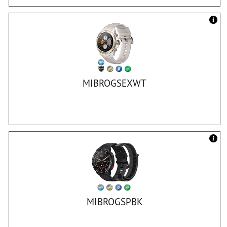
MIBROGSEXWT
MIBROGSPBK