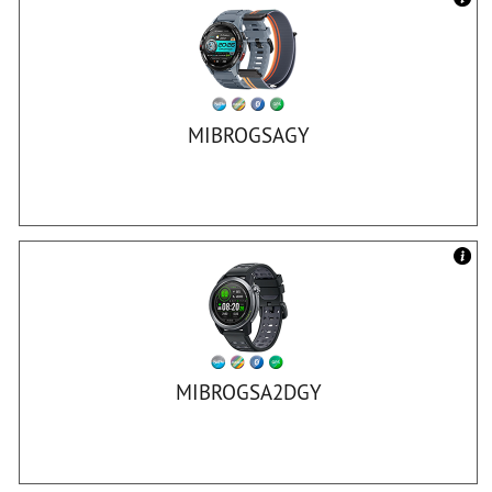
MIBROGSAGY
MIBROGSA2DGY