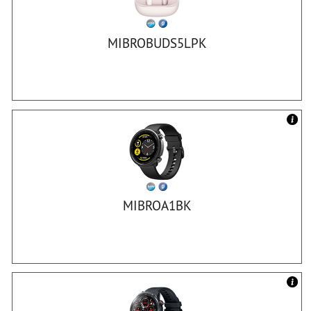
MIBROBUDS5LPK
MIBROA1BK