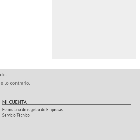
do.
e lo contrario.
MI CUENTA
Formulario de registro de Empresas
Servicio Técnico