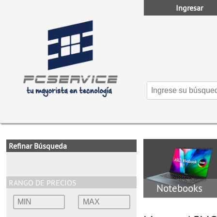
Ingresar
Refinar Búsqueda
RANGO DE PRECIOS
Notebooks