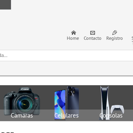
Home
Contacto
Registro
Camaras
Celulares
Consolas