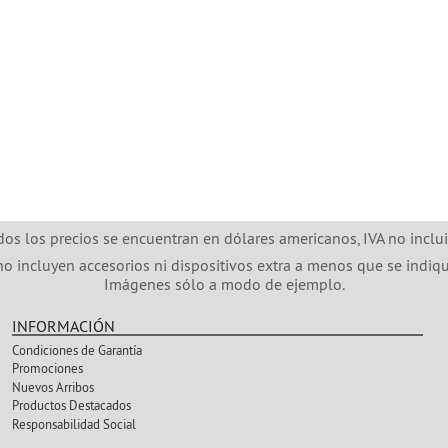
dos los precios se encuentran en dólares americanos, IVA no inclui
no incluyen accesorios ni dispositivos extra a menos que se indiqu
Imágenes sólo a modo de ejemplo.
INFORMACIÓN
Condiciones de Garantía
Promociones
Nuevos Arribos
Productos Destacados
Responsabilidad Social