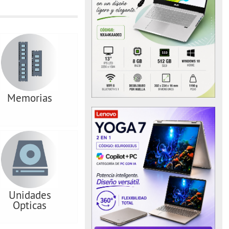
Memorias
Unidades
Opticas