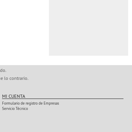
do.
e lo contrario.
MI CUENTA
Formulario de registro de Empresas
Servicio Técnico