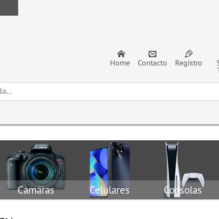
Home
Contacto
Registro
Camaras
Celulares
Consolas