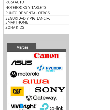
PARA AUTO
NOTEBOOKS Y TABLETS
PUNTO DE VENTA - OTROS
SEGURIDAD Y VIGILANCIA,
SMARTHOME
ZONA KIDS