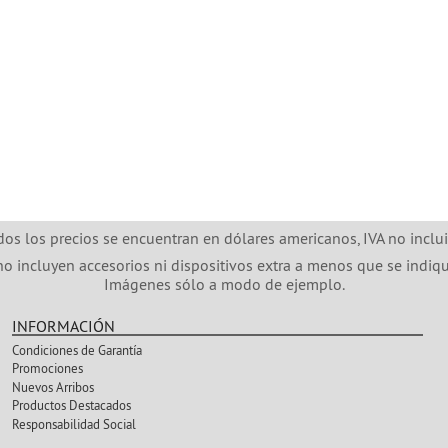
dos los precios se encuentran en dólares americanos, IVA no inclui
no incluyen accesorios ni dispositivos extra a menos que se indiqu
Imágenes sólo a modo de ejemplo.
INFORMACIÓN
Condiciones de Garantía
Promociones
Nuevos Arribos
Productos Destacados
Responsabilidad Social