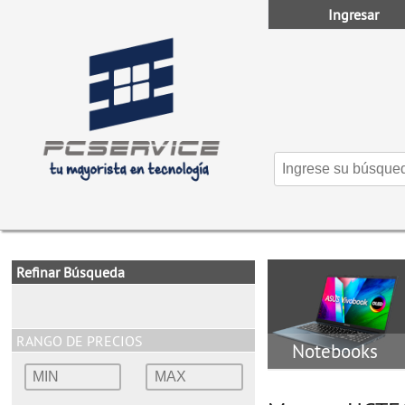
Ingresar
Refinar Búsqueda
RANGO DE PRECIOS
Notebooks