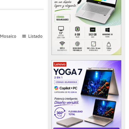
Mosaico
Listado