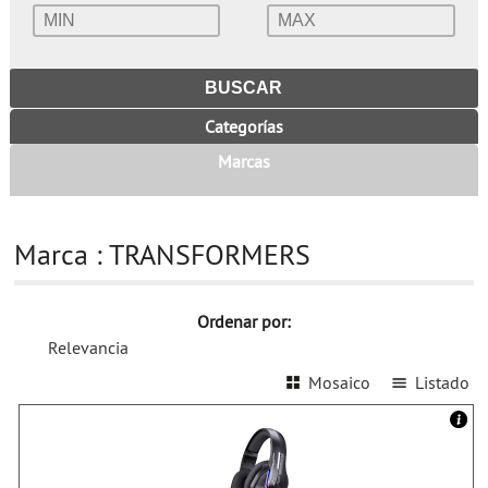
Categorías
Marcas
Marca : TRANSFORMERS
Ordenar por:
Relevancia
Mosaico
Listado