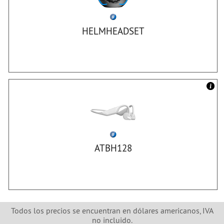
HELMHEADSET
ATBH128
Todos los precios se encuentran en dólares americanos, IVA
no incluido.