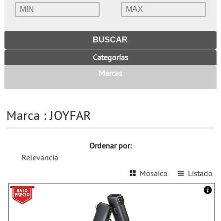
Categorías
Marcas
Marca : JOYFAR
Ordenar por:
Relevancia
Mosaico
Listado