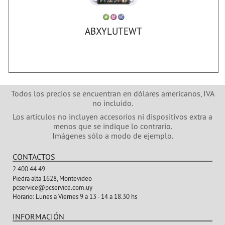
ABXYLUTEWT
Todos los precios se encuentran en dólares americanos, IVA
no incluido.
Los artículos no incluyen accesorios ni dispositivos extra a
menos que se indique lo contrario.
Imágenes sólo a modo de ejemplo.
CONTACTOS
2 400 44 49
Piedra alta 1628, Montevideo
pcservice@pcservice.com.uy
Horario:
Lunes a Viernes 9 a 13 - 14 a 18.30 hs
INFORMACIÓN