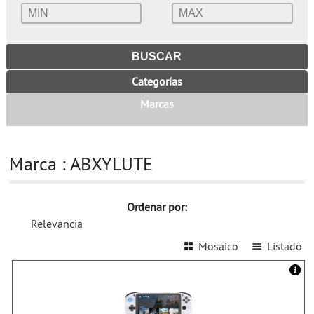
Categorías
Marcas
Marca : ABXYLUTE
Ordenar por:
Relevancia
Mosaico
Listado