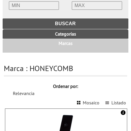
Categorías
Marcas
Marca : HONEYCOMB
Ordenar por:
Relevancia
Mosaico
Listado