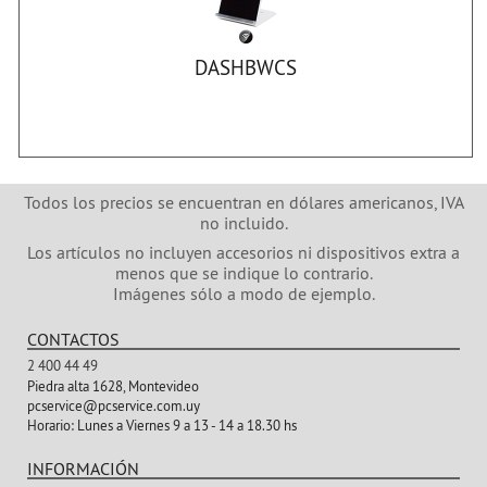
DASHBWCS
Todos los precios se encuentran en dólares americanos, IVA
no incluido.
Los artículos no incluyen accesorios ni dispositivos extra a
menos que se indique lo contrario.
Imágenes sólo a modo de ejemplo.
CONTACTOS
2 400 44 49
Piedra alta 1628, Montevideo
pcservice@pcservice.com.uy
Horario:
Lunes a Viernes 9 a 13 - 14 a 18.30 hs
INFORMACIÓN