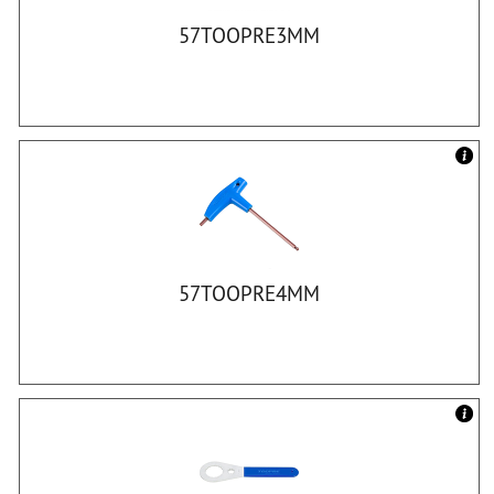
57TOOPRE3MM
57TOOPRE4MM