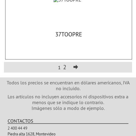
37TOOPRE
2
1
Todos los precios se encuentran en dólares americanos, IVA
no incluido.
Los artículos no incluyen accesorios ni dispositivos extra a
menos que se indique lo contrario.
Imágenes sólo a modo de ejemplo.
CONTACTOS
2 400 44 49
Piedra alta 1628, Montevideo