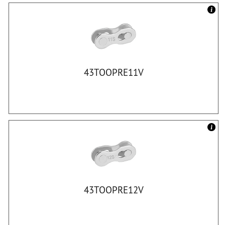
43TOOPRE11V
43TOOPRE12V