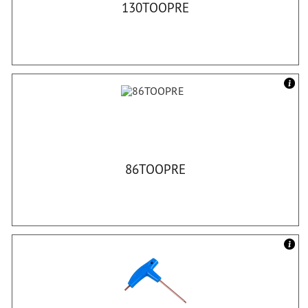
130TOOPRE
86TOOPRE