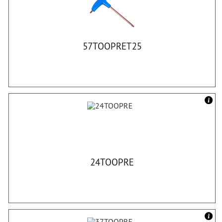
57TOOPRET25
24TOOPRE