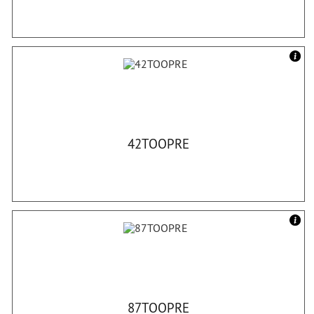
42TOOPRE
87TOOPRE