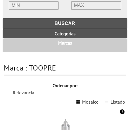
Categorías
Marcas
Marca : TOOPRE
Ordenar por:
Relevancia
Mosaico
Listado