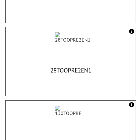
28TOOPRE2EN1