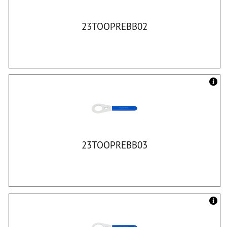
23TOOPREBB02
23TOOPREBB03