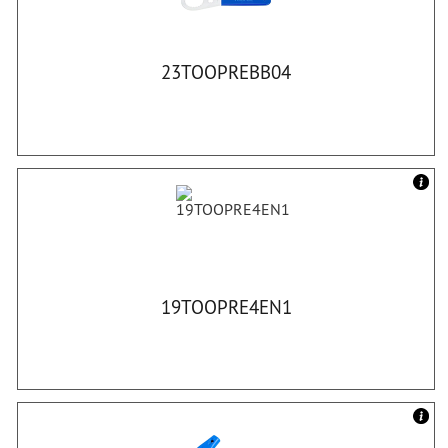
23TOOPREBB04
19TOOPRE4EN1