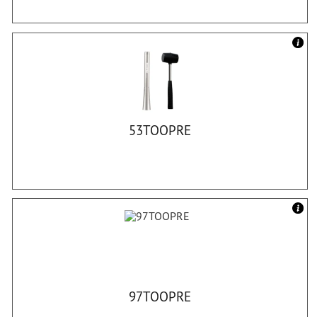
53TOOPRE
97TOOPRE