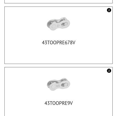
43TOOPRE678V
43TOOPRE9V