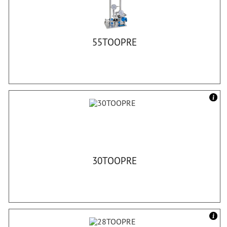
55TOOPRE
30TOOPRE