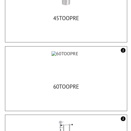
45TOOPRE
60TOOPRE