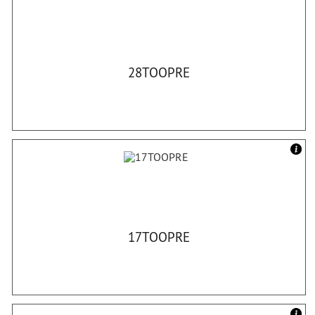
28TOOPRE
17TOOPRE