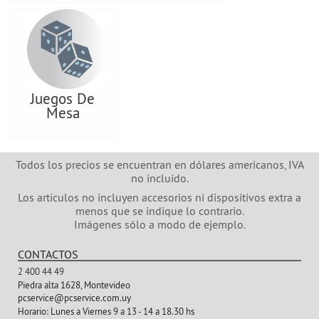
Juegos De
Mesa
Todos los precios se encuentran en dólares americanos, IVA
no incluido.
Los artículos no incluyen accesorios ni dispositivos extra a
menos que se indique lo contrario.
Imágenes sólo a modo de ejemplo.
CONTACTOS
2 400 44 49
Piedra alta 1628, Montevideo
pcservice@pcservice.com.uy
Horario:
Lunes a Viernes 9 a 13 - 14 a 18.30 hs