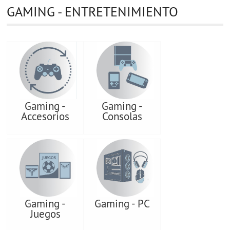
GAMING - ENTRETENIMIENTO
Gaming -
Gaming -
Accesorios
Consolas
Gaming -
Gaming - PC
Juegos