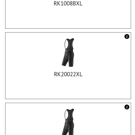
RK1008BXL
RK20022XL