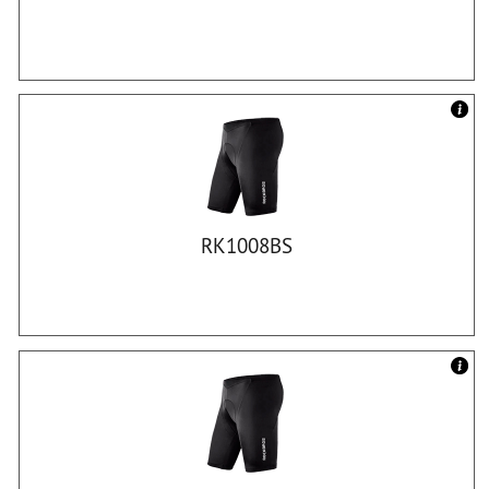
RK1008BS