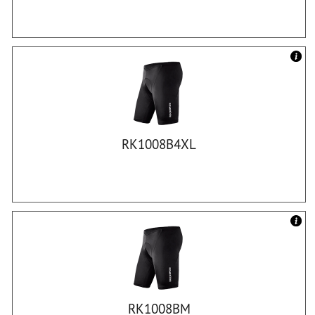
RK1008B4XL
RK1008BM