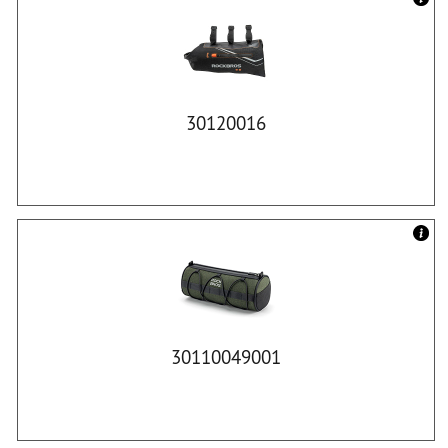
30120016
30110049001