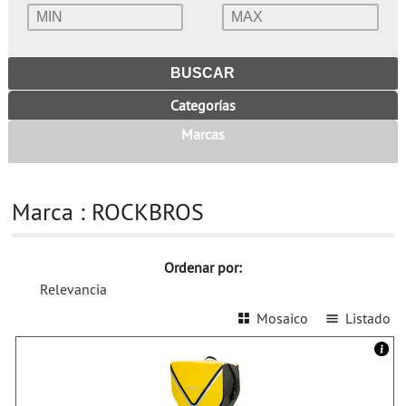
Categorías
Marcas
Marca : ROCKBROS
Ordenar por:
Relevancia
Mosaico
Listado