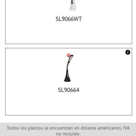
SL9066WT
SL90664
Todos los precios se encuentran en dólares americanos, IVA
no incluido.