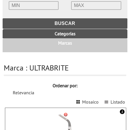
Categorías
Marcas
Marca : ULTRABRITE
Ordenar por:
Relevancia
Mosaico
Listado