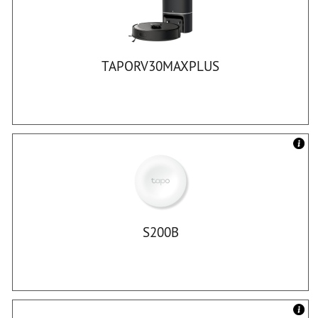
TAPORV30MAXPLUS
S200B