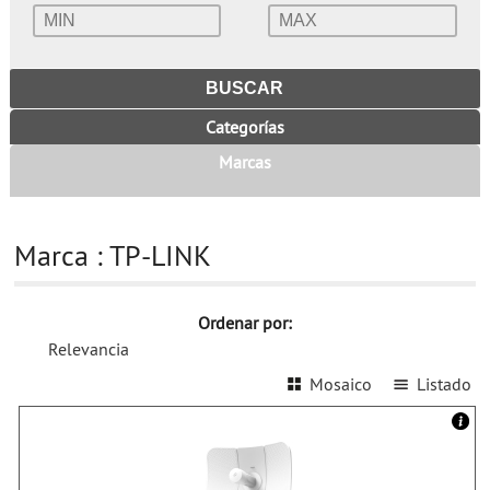
Categorías
Marcas
Marca : TP-LINK
Ordenar por:
Relevancia
Mosaico
Listado