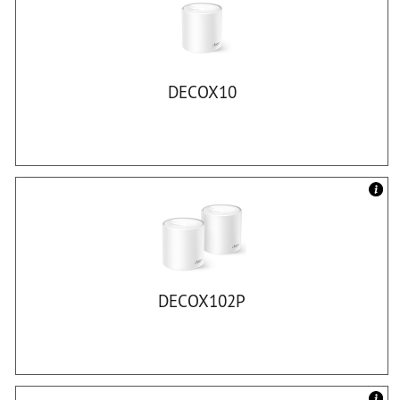
DECOX10
DECOX102P