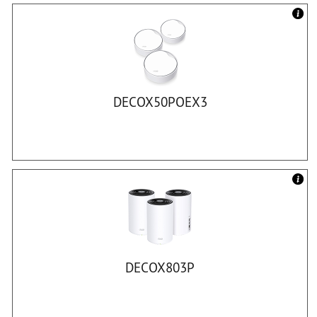
DECOX50POEX3
DECOX803P