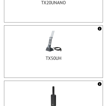
TX20UNANO
TX50UH