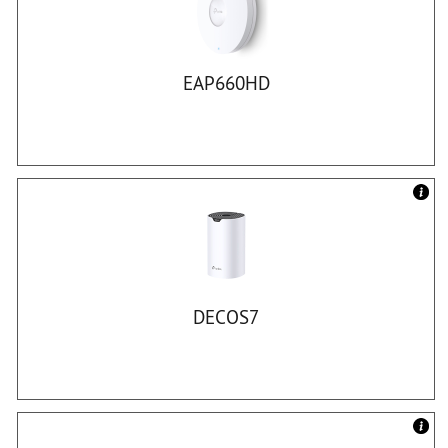
EAP660HD
DECOS7