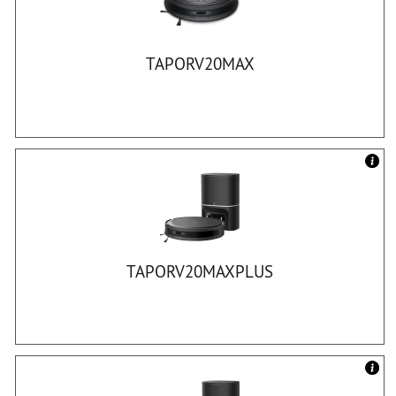
TAPORV20MAX
TAPORV20MAXPLUS