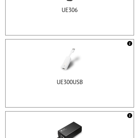
UE306
UE300USB