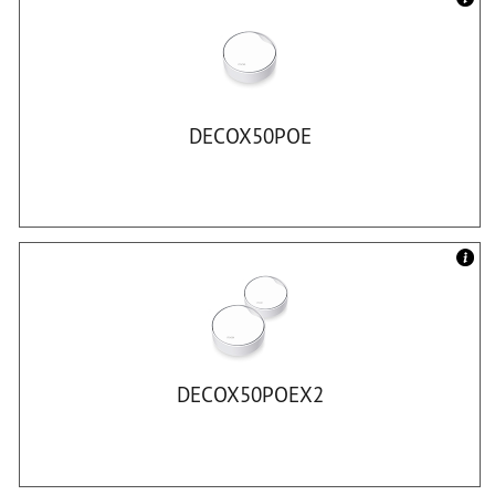
DECOX50POE
DECOX50POEX2