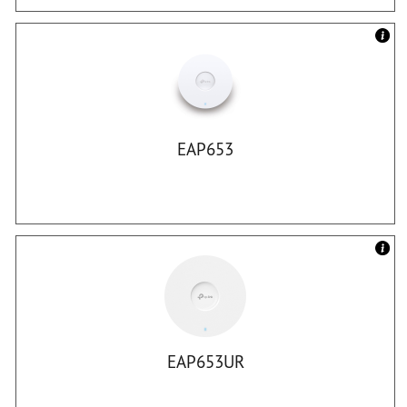
EAP653
EAP653UR