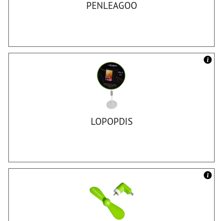
PENLEAGOO
LOPOPDIS