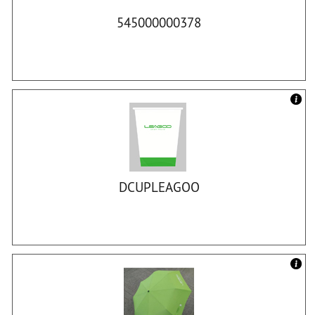
545000000378
DCUPLEAGOO