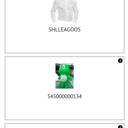
SHLLEAGOOS
545000000134