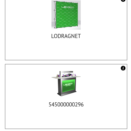
LODRAGNET
545000000296