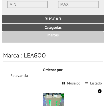
Categorías
Marcas
Marca : LEAGOO
Ordenar por:
Relevancia
Mosaico
Listado