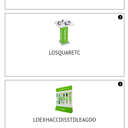
LOSQUARETC
LOEXHACCDISSTDLEAGOO