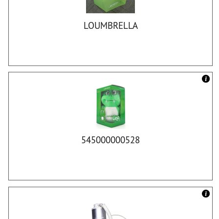
LOUMBRELLA
545000000528