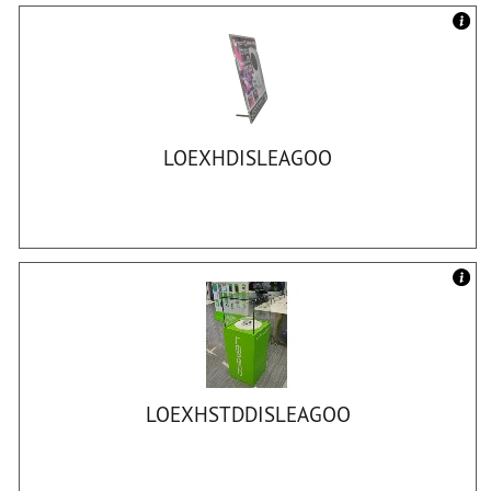
LOEXHDISLEAGOO
LOEXHSTDDISLEAGOO