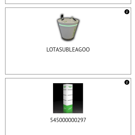
LOTASUBLEAGOO
545000000297