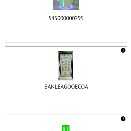
545000000295
BANLEAGOOECOA