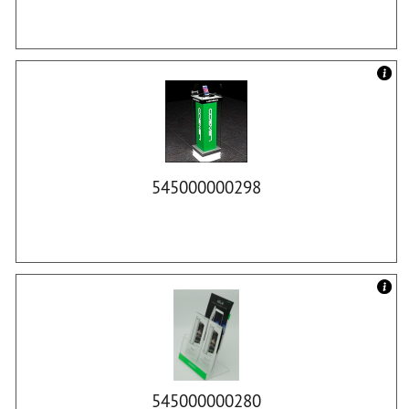
545000000298
545000000280