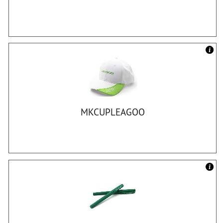
MKCUPLEAGOO