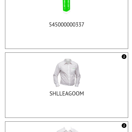
545000000337
SHLLEAGOOM