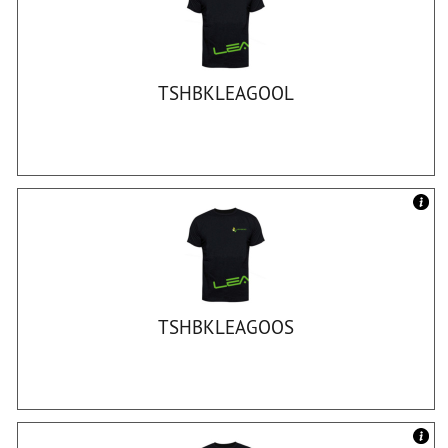
TSHBKLEAGOOL
TSHBKLEAGOOS