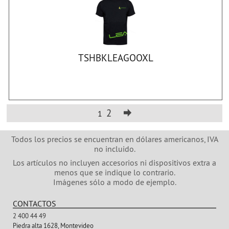
TSHBKLEAGOOXL
2
1
Todos los precios se encuentran en dólares americanos, IVA
no incluido.
Los artículos no incluyen accesorios ni dispositivos extra a
menos que se indique lo contrario.
Imágenes sólo a modo de ejemplo.
CONTACTOS
2 400 44 49
Piedra alta 1628, Montevideo