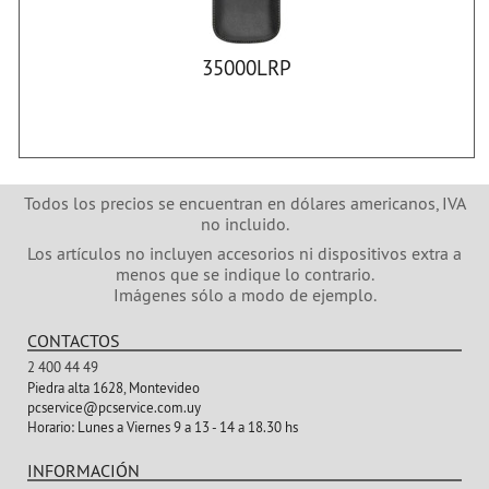
35000LRP
Todos los precios se encuentran en dólares americanos, IVA
no incluido.
Los artículos no incluyen accesorios ni dispositivos extra a
menos que se indique lo contrario.
Imágenes sólo a modo de ejemplo.
CONTACTOS
2 400 44 49
Piedra alta 1628, Montevideo
pcservice@pcservice.com.uy
Horario:
Lunes a Viernes 9 a 13 - 14 a 18.30 hs
INFORMACIÓN