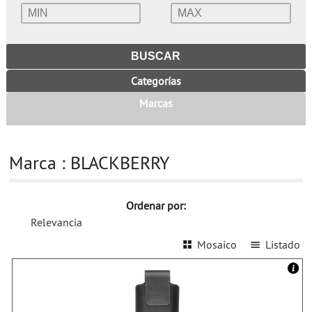
Categorías
Marcas
Marca : BLACKBERRY
Ordenar por:
Relevancia
Mosaico
Listado