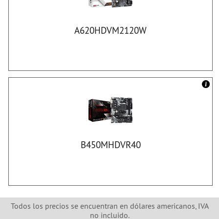
A620HDVM2120W
B450MHDVR40
Todos los precios se encuentran en dólares americanos, IVA
no incluido.