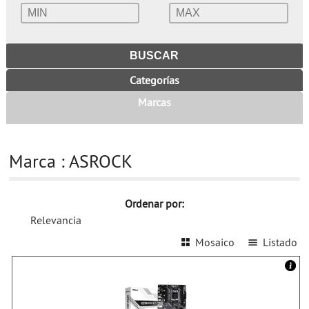
Categorías
Marcas
Marca : ASROCK
Ordenar por:
Relevancia
Mosaico
Listado