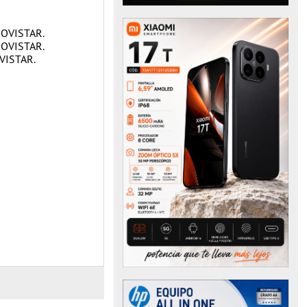
MOVISTAR.
MOVISTAR.
VISTAR.