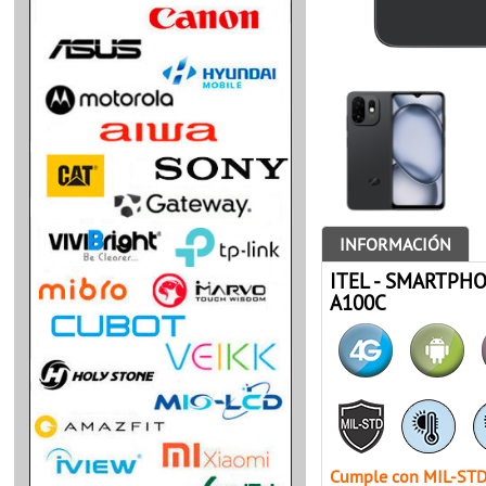
INFORMACIÓN
ITEL - SMARTPH
A100C
Cumple con MIL-STD-8