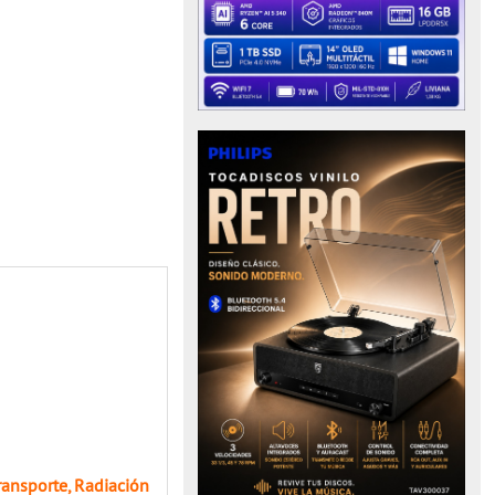
ransporte, Radiación