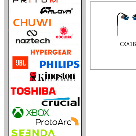
CXA1B