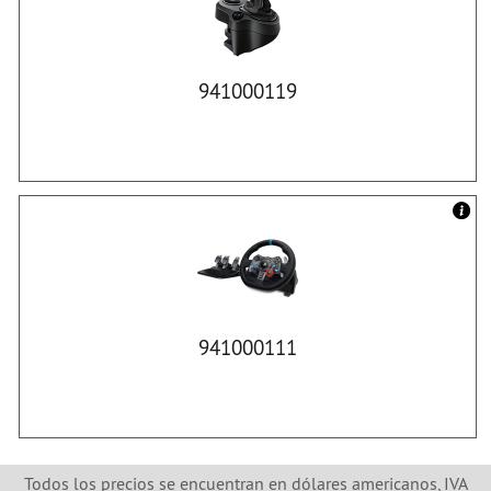
941000119
941000111
Todos los precios se encuentran en dólares americanos, IVA