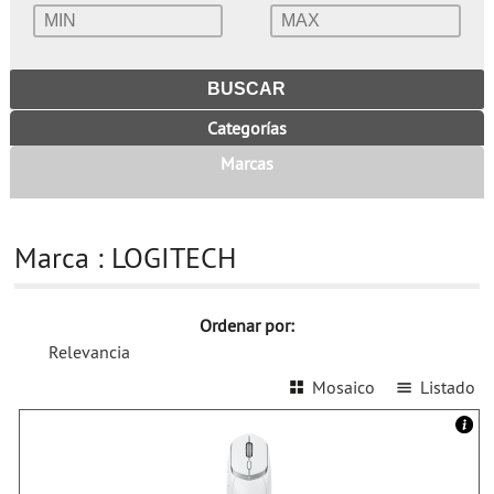
Categorías
Marcas
Marca : LOGITECH
Ordenar por:
Relevancia
Mosaico
Listado