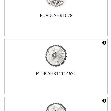
ROADCSHR1028
MTBCSHR111146SL