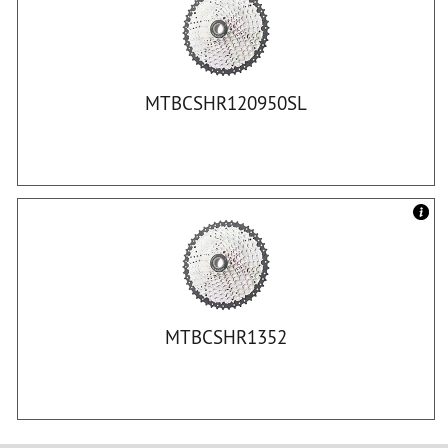
MTBCSHR120950SL
MTBCSHR1352