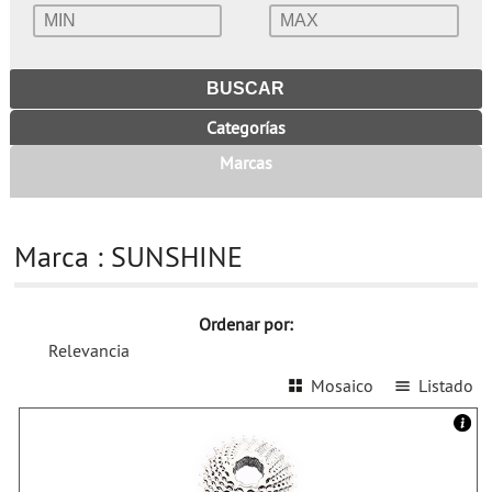
Categorías
Marcas
Marca : SUNSHINE
Ordenar por:
Relevancia
Mosaico
Listado