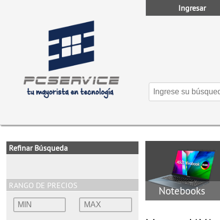
Ingresar
Refinar Búsqueda
RANGO DE PRECIOS
Notebooks