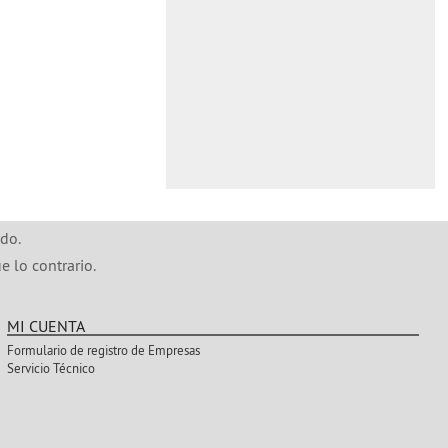
do.
e lo contrario.
MI CUENTA
Formulario de registro de Empresas
Servicio Técnico