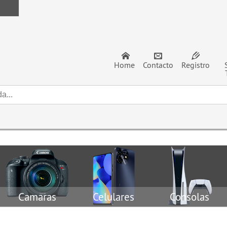
Home
Contacto
Registro
Camaras
Celulares
Consolas