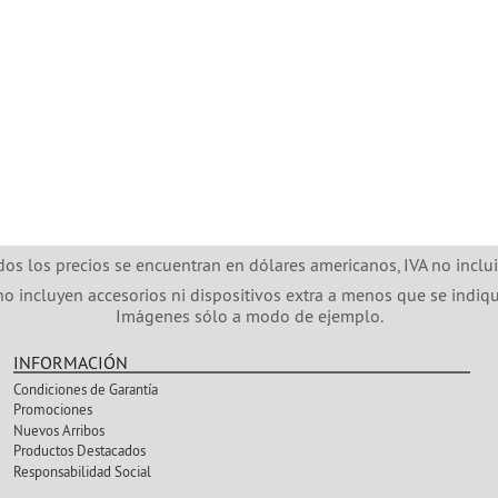
dos los precios se encuentran en dólares americanos, IVA no inclui
no incluyen accesorios ni dispositivos extra a menos que se indiqu
Imágenes sólo a modo de ejemplo.
INFORMACIÓN
Condiciones de Garantía
Promociones
Nuevos Arribos
Productos Destacados
Responsabilidad Social