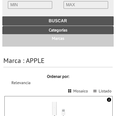
Categorías
Marcas
Marca : APPLE
Ordenar por:
Relevancia
Mosaico
Listado