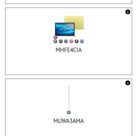
MHFE4CIA
MUWA3AMA