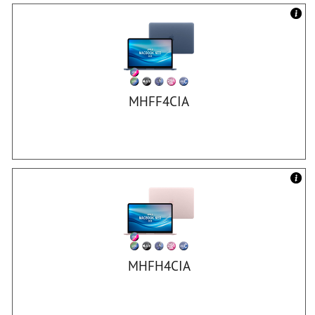
MHFF4CIA
MHFH4CIA