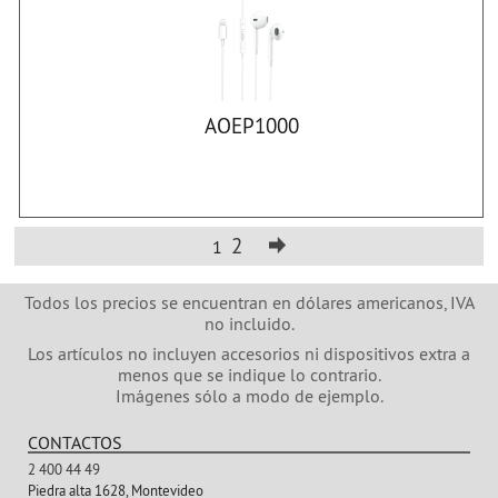
AOEP1000
2
1
Todos los precios se encuentran en dólares americanos, IVA
no incluido.
Los artículos no incluyen accesorios ni dispositivos extra a
menos que se indique lo contrario.
Imágenes sólo a modo de ejemplo.
CONTACTOS
2 400 44 49
Piedra alta 1628, Montevideo