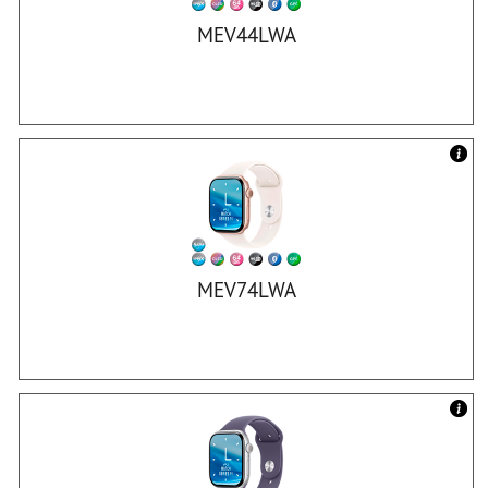
MEV44LWA
MEV74LWA