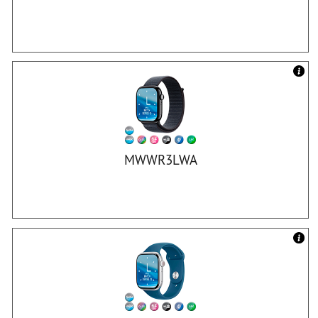
MWWR3LWA