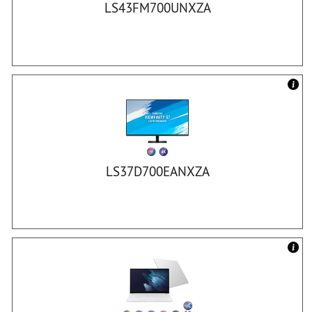
LS43FM700UNXZA
LS37D700EANXZA