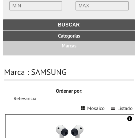
Categorías
Marcas
Marca : SAMSUNG
Ordenar por:
Relevancia
Mosaico
Listado