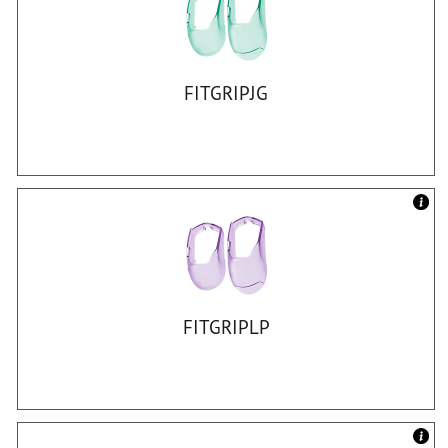
FITGRIPJG
FITGRIPLP