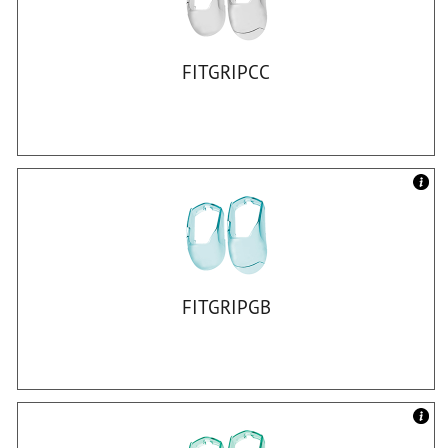
FITGRIPCC
FITGRIPGB