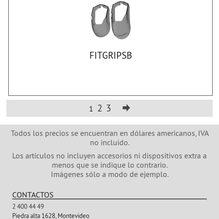
FITGRIPSB
2
3
1
Todos los precios se encuentran en dólares americanos, IVA
no incluido.
Los artículos no incluyen accesorios ni dispositivos extra a
menos que se indique lo contrario.
Imágenes sólo a modo de ejemplo.
CONTACTOS
2 400 44 49
Piedra alta 1628, Montevideo