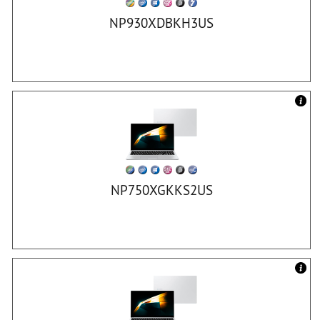
NP930XDBKH3US
NP750XGKKS2US