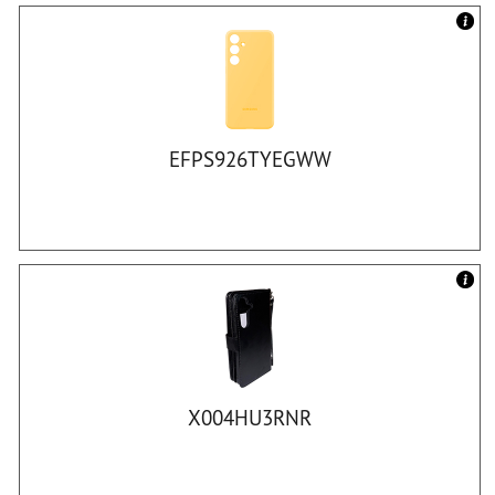
EFPS926TYEGWW
X004HU3RNR