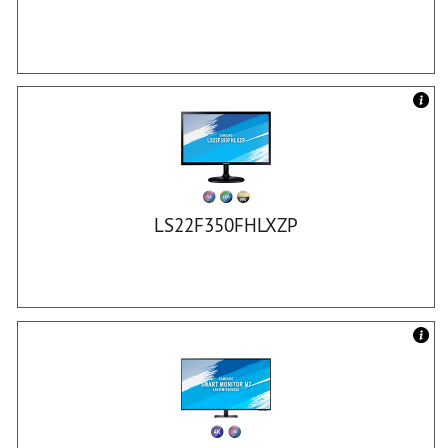
LS22F350FHLXZP