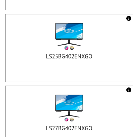
LS25BG402ENXGO
LS27BG402ENXGO