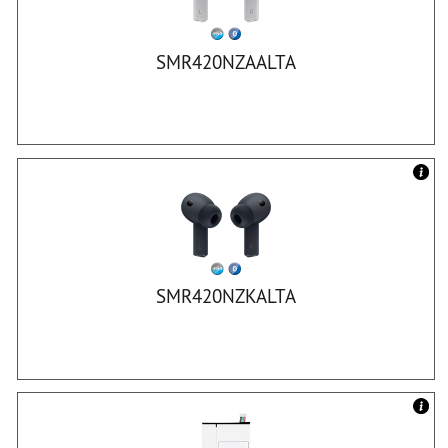
SMR420NZAALTA
SMR420NZKALTA