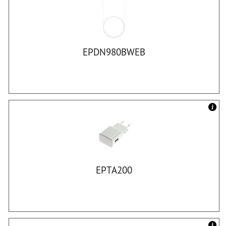
EPDN980BWEB
EPTA200