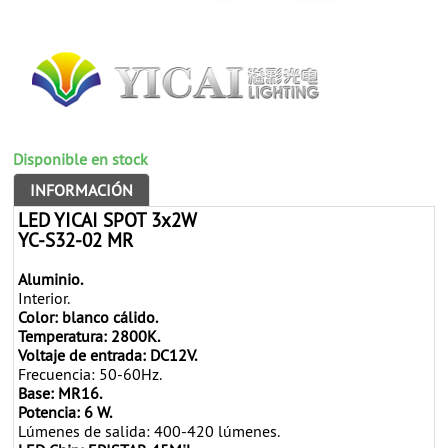
Disponible en stock
INFORMACIÓN
LED YICAI SPOT 3x2W
YC-S32-02 MR
Aluminio.
Interior.
Color: blanco cálido.
Temperatura: 2800K.
Voltaje de entrada: DC12V.
Frecuencia: 50-60Hz.
Base: MR16.
Potencia: 6 W.
Lúmenes de salida: 400-420 lúmenes.