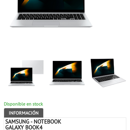
Disponible en stock
INFORMACIÓN
SAMSUNG - NOTEBOOK
GALAXY BOOK4