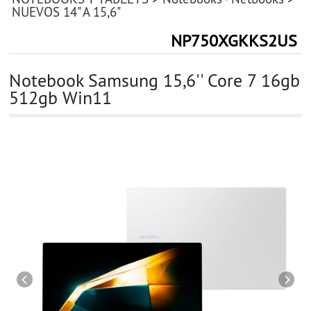
NUEVOS 14" A 15,6"
NP750XGKKS2US
Notebook Samsung 15,6'' Core 7 16gb
512gb Win11