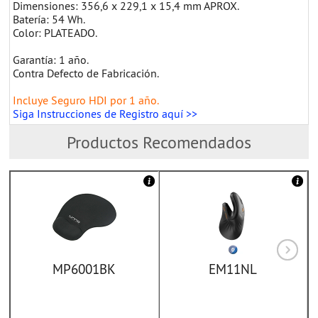
Dimensiones: 356,6 x 229,1 x 15,4 mm APROX.
Batería: 54 Wh.
Color: PLATEADO.
Garantía: 1 año.
Contra Defecto de Fabricación.
Incluye Seguro HDI por 1 año.
Siga Instrucciones de Registro aquí >>
Productos Recomendados
MP6001BK
EM11NL