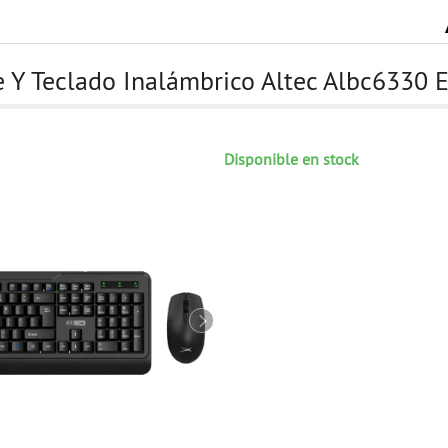
Y Teclado Inalámbrico Altec Albc6330 
Disponible en stock