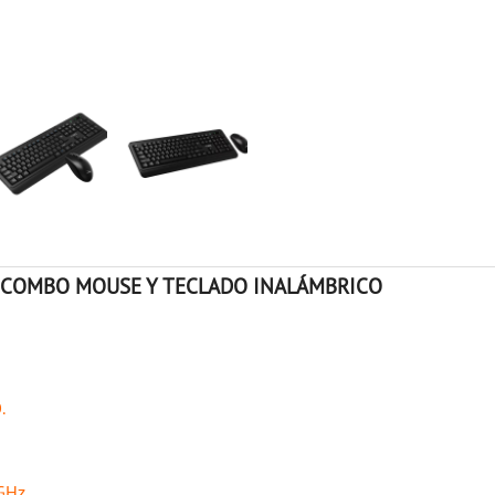
- COMBO MOUSE Y TECLADO INALÁMBRICO
.
GHz.