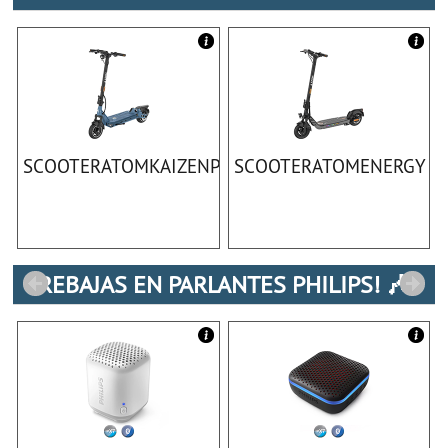
SCOOTERATOMKAIZENPRO
SCOOTERATOMENERGY
REBAJAS EN PARLANTES PHILIPS! 🎶