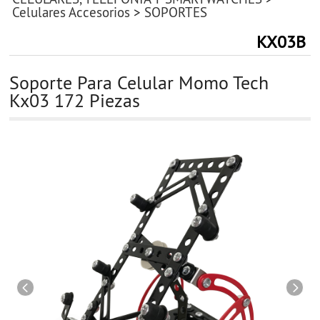
Celulares Accesorios
>
SOPORTES
KX03B
Soporte Para Celular Momo Tech
Kx03 172 Piezas