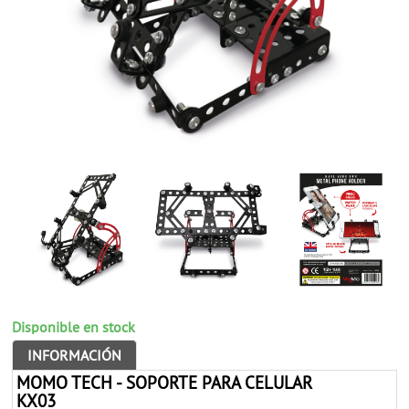
Disponible en stock
INFORMACIÓN
MOMO TECH - SOPORTE PARA CELULAR
KX03