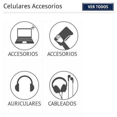
Celulares Accesorios
ACCESORIOS
ACCESORIOS
AURICULARES
CABLEADOS