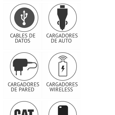
CABLES DE
CARGADORES
DATOS
DE AUTO
CARGADORES
CARGADORES
DE PARED
WIRELESS