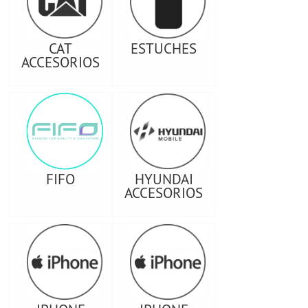
CAT
ESTUCHES
ACCESORIOS
FIFO
HYUNDAI
ACCESORIOS