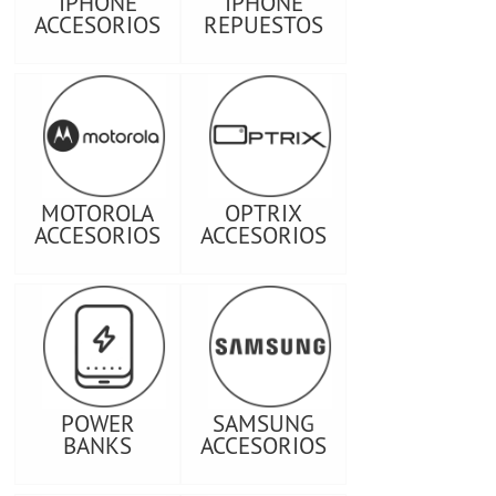
IPHONE
IPHONE
ACCESORIOS
REPUESTOS
MOTOROLA
OPTRIX
ACCESORIOS
ACCESORIOS
POWER
SAMSUNG
BANKS
ACCESORIOS