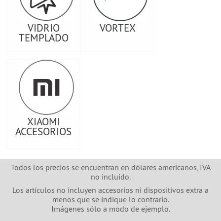
VIDRIO
VORTEX
TEMPLADO
XIAOMI
ACCESORIOS
Todos los precios se encuentran en dólares americanos, IVA
no incluido.
Los artículos no incluyen accesorios ni dispositivos extra a
menos que se indique lo contrario.
Imágenes sólo a modo de ejemplo.