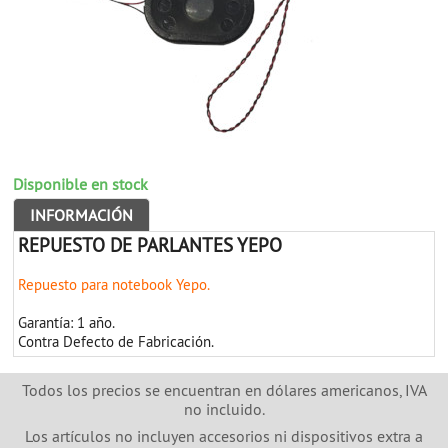
Disponible en stock
INFORMACIÓN
REPUESTO DE PARLANTES YEPO
Repuesto para notebook Yepo.
Garantía: 1 año.
Contra Defecto de Fabricación.
Todos los precios se encuentran en dólares americanos, IVA
no incluido.
Los artículos no incluyen accesorios ni dispositivos extra a