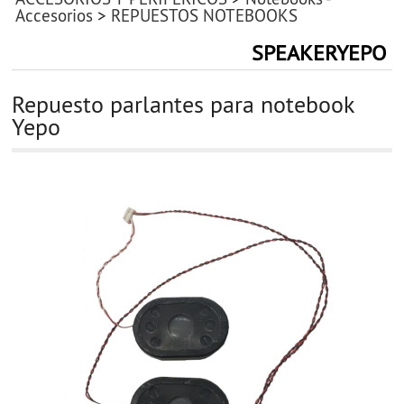
Accesorios
>
REPUESTOS NOTEBOOKS
SPEAKERYEPO
Repuesto parlantes para notebook
Yepo