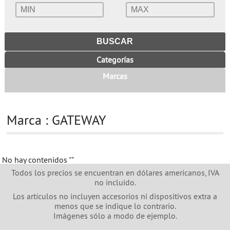
Categorías
Marcas
Marca : GATEWAY
No hay contenidos
""
Todos los precios se encuentran en dólares americanos, IVA
no incluido.
Los artículos no incluyen accesorios ni dispositivos extra a
menos que se indique lo contrario.
Imágenes sólo a modo de ejemplo.