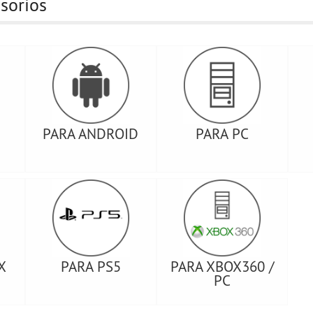
sorios
PARA ANDROID
PARA PC
X
PARA PS5
PARA XBOX360 /
PC