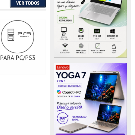
PARA PC/PS3