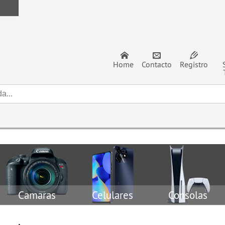
Home
Contacto
Registro
Camaras
Celulares
Consolas