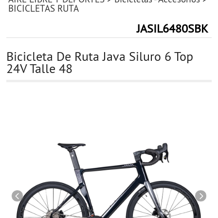
BICICLETAS RUTA
JASIL6480SBK
Bicicleta De Ruta Java Siluro 6 Top
24V Talle 48