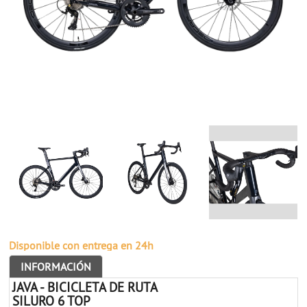
Disponible con entrega en 24h
INFORMACIÓN
JAVA - BICICLETA DE RUTA
SILURO 6 TOP