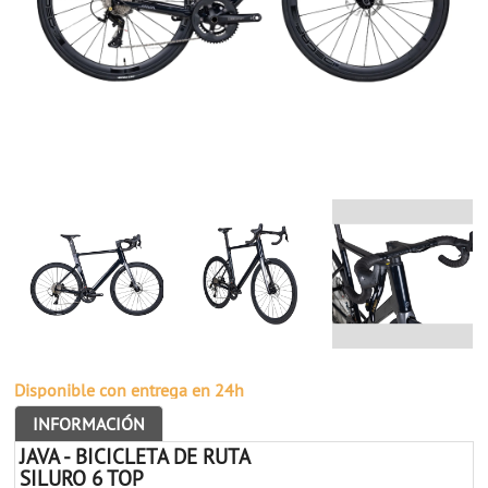
Disponible con entrega en 24h
INFORMACIÓN
JAVA - BICICLETA DE RUTA
SILURO 6 TOP