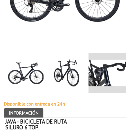
Disponible con entrega en 24h
INFORMACIÓN
JAVA - BICICLETA DE RUTA
SILURO 6 TOP