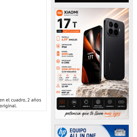
 en el cuadro, 2 años
original.