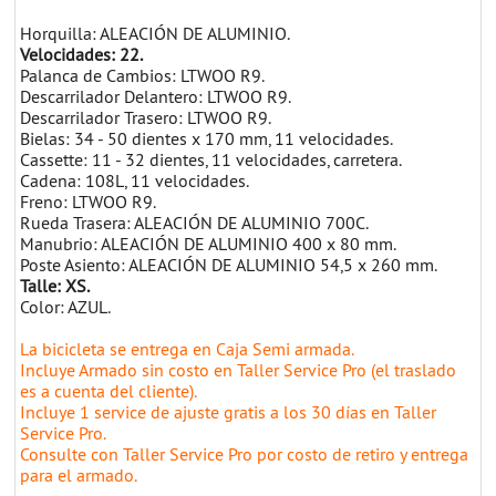
Horquilla: ALEACIÓN DE ALUMINIO.
Velocidades: 22.
Palanca de Cambios: LTWOO R9.
Descarrilador Delantero: LTWOO R9.
Descarrilador Trasero: LTWOO R9.
Bielas: 34 - 50 dientes x 170 mm, 11 velocidades.
Cassette: 11 - 32 dientes, 11 velocidades, carretera.
Cadena: 108L, 11 velocidades.
Freno: LTWOO R9.
Rueda Trasera: ALEACIÓN DE ALUMINIO 700C.
Manubrio: ALEACIÓN DE ALUMINIO 400 x 80 mm.
Poste Asiento: ALEACIÓN DE ALUMINIO 54,5 x 260 mm.
Talle: XS.
Color: AZUL.
La bicicleta se entrega en Caja Semi armada.
Incluye Armado sin costo en Taller Service Pro (el traslado
es a cuenta del cliente).
Incluye 1 service de ajuste gratis a los 30 días en Taller
Service Pro.
Consulte con Taller Service Pro por costo de retiro y entrega
para el armado.