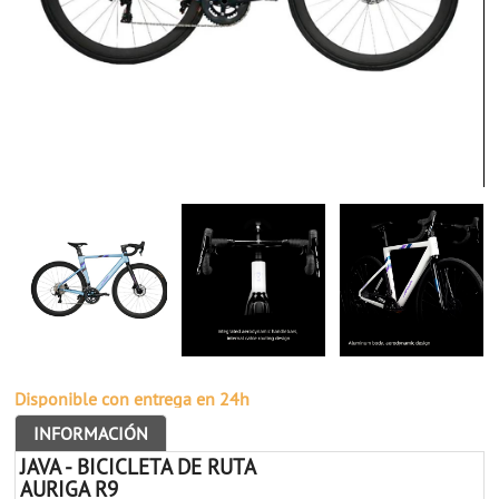
Disponible con entrega en 24h
INFORMACIÓN
JAVA - BICICLETA DE RUTA
AURIGA R9