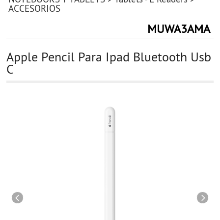
ACCESORIOS
MUWA3AMA
Apple Pencil Para Ipad Bluetooth Usb
C