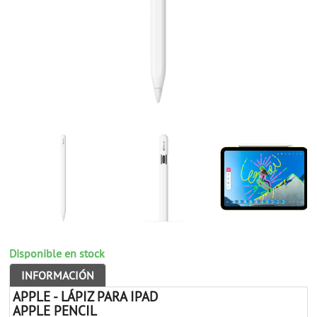
Disponible en stock
INFORMACIÓN
APPLE - LÁPIZ PARA IPAD
APPLE PENCIL