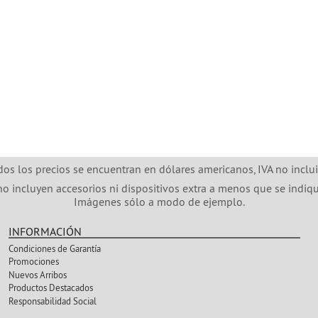
dos los precios se encuentran en dólares americanos, IVA no inclui
no incluyen accesorios ni dispositivos extra a menos que se indiqu
Imágenes sólo a modo de ejemplo.
INFORMACIÓN
Condiciones de Garantía
Promociones
Nuevos Arribos
Productos Destacados
Responsabilidad Social