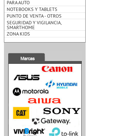
PARA AUTO
NOTEBOOKS Y TABLETS
PUNTO DE VENTA - OTROS
SEGURIDAD Y VIGILANCIA,
SMARTHOME
ZONA KIDS