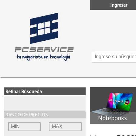
Ingresar
Refinar Búsqueda
RANGO DE PRECIOS
Notebooks