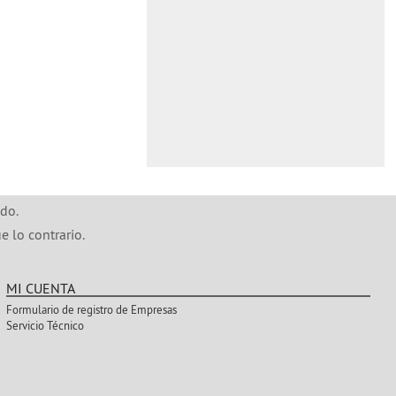
do.
e lo contrario.
MI CUENTA
Formulario de registro de Empresas
Servicio Técnico