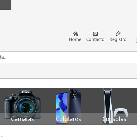
Home
Contacto
Registro
Camaras
Celulares
Consolas