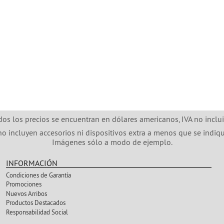
dos los precios se encuentran en dólares americanos, IVA no inclui
no incluyen accesorios ni dispositivos extra a menos que se indiqu
Imágenes sólo a modo de ejemplo.
INFORMACIÓN
Condiciones de Garantía
Promociones
Nuevos Arribos
Productos Destacados
Responsabilidad Social