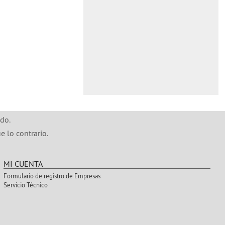
do.
e lo contrario.
MI CUENTA
Formulario de registro de Empresas
Servicio Técnico