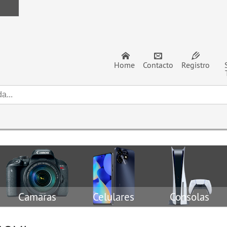
Home
Contacto
Registro
Camaras
Celulares
Consolas