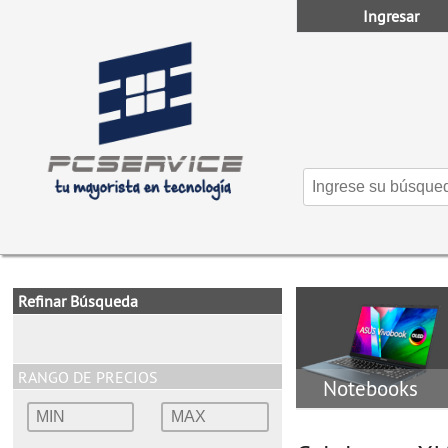
Ingresar
Refinar Búsqueda
RANGO DE PRECIOS
Notebooks