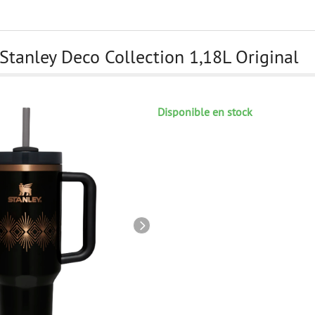
Stanley Deco Collection 1,18L Original
Disponible en stock