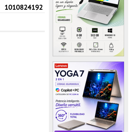
1010824192