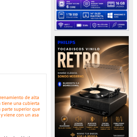
ntrenamiento de alta
a tiene una cubierta
a parte superior que
 y viene con un asa