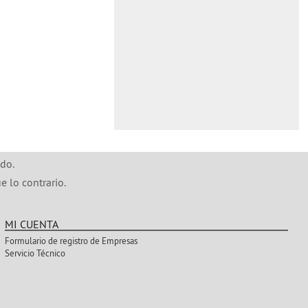
do.
e lo contrario.
MI CUENTA
Formulario de registro de Empresas
Servicio Técnico