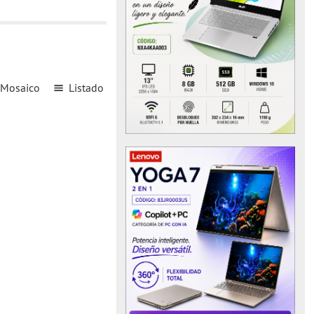
Mosaico
Listado