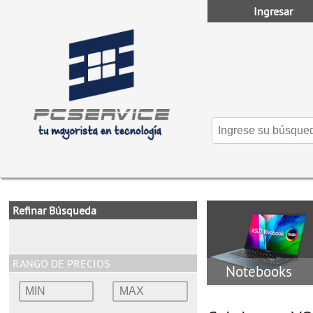
Ingresar
Refinar Búsqueda
RANGO DE PRECIOS
Notebooks