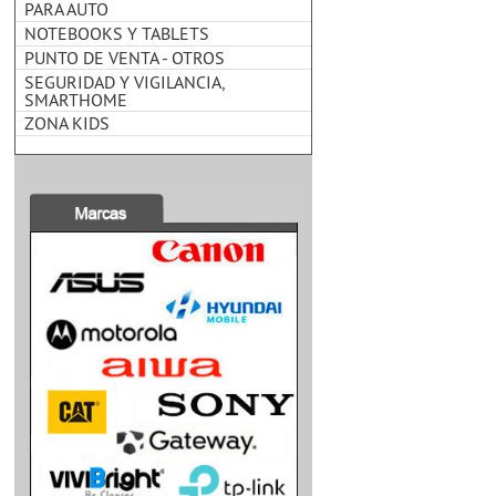
PARA AUTO
NOTEBOOKS Y TABLETS
PUNTO DE VENTA - OTROS
SEGURIDAD Y VIGILANCIA,
SMARTHOME
ZONA KIDS