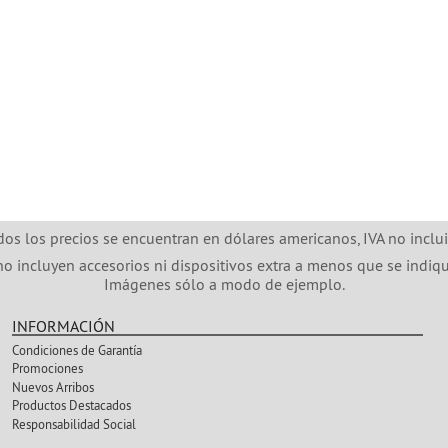
dos los precios se encuentran en dólares americanos, IVA no inclui
no incluyen accesorios ni dispositivos extra a menos que se indiqu
Imágenes sólo a modo de ejemplo.
INFORMACIÓN
Condiciones de Garantía
Promociones
Nuevos Arribos
Productos Destacados
Responsabilidad Social