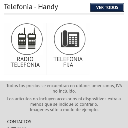
Telefonia - Handy
RADIO
TELEFONIA
TELEFONIA
FIJA
Todos los precios se encuentran en dólares americanos, IVA
no incluido.
Los artículos no incluyen accesorios ni dispositivos extra a
menos que se indique lo contrario.
Imágenes sólo a modo de ejemplo.
CONTACTOS