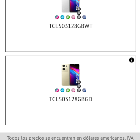
TCL503128GBWT
TCL503128GBGD
Todos los precios se encuentran en dólares americanos, IVA