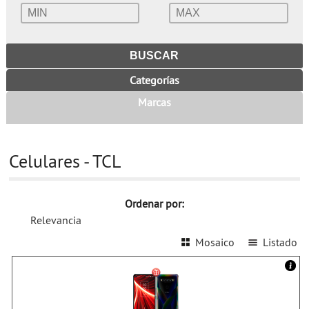
Categorías
Marcas
Celulares - TCL
Ordenar por:
Relevancia
Mosaico
Listado