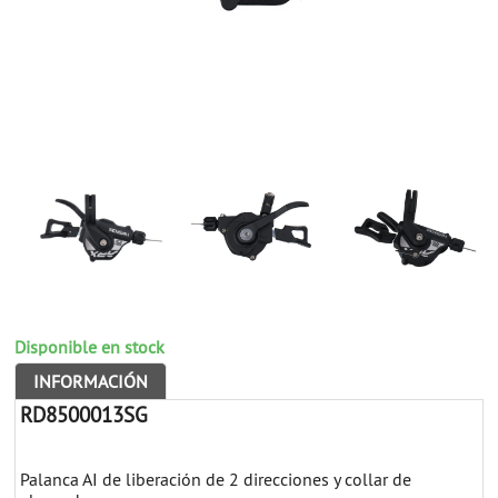
Disponible en stock
INFORMACIÓN
RD8500013SG
Palanca AI de liberación de 2 direcciones y collar de