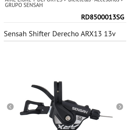
GRUPO SENSAH
RD8500013SG
Sensah Shifter Derecho ARX13 13v